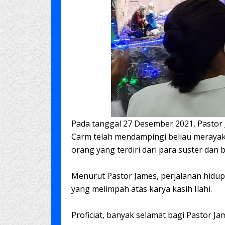
Pada tanggal 27 Desember 2021, Pastor 
Carm telah mendampingi beliau merayaka
orang yang terdiri dari para suster dan
Menurut Pastor James, perjalanan hidu
yang melimpah atas karya kasih Ilahi.
Proficiat, banyak selamat bagi Pastor J