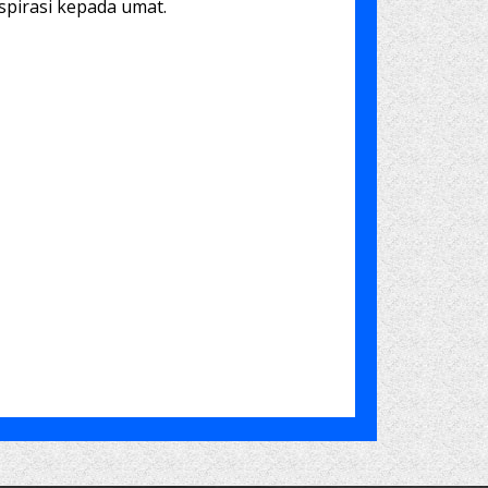
spirasi kepada umat.