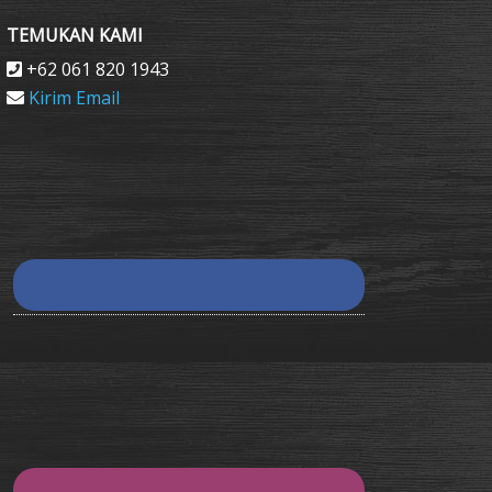
TEMUKAN KAMI
+62 061 820 1943
Kirim Email