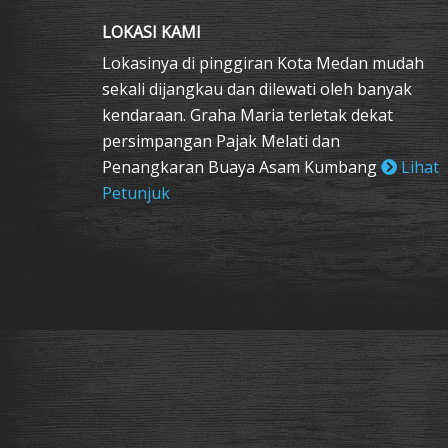
LOKASI KAMI
Lokasinya di pinggiran Kota Medan mudah
sekali dijangkau dan dilewati oleh banyak
kendaraan. Graha Maria terletak dekat
persimpangan Pajak Melati dan
Penangkaran Buaya Asam Kumbang
Lihat
Petunjuk