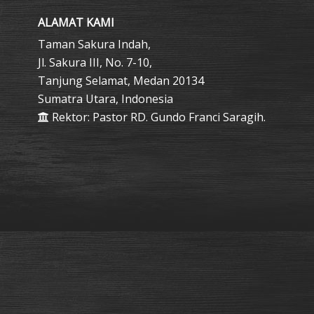
ALAMAT KAMI
Taman Sakura Indah,
Jl. Sakura III, No. 7-10,
Tanjung Selamat, Medan 20134
Sumatra Utara, Indonesia
Rektor: Pastor RD. Gundo Franci Saragih.