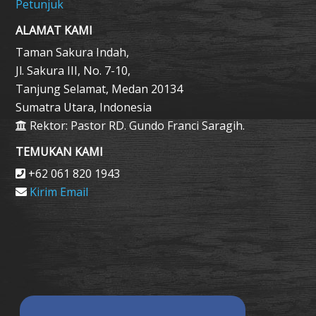
Petunjuk
ALAMAT KAMI
Taman Sakura Indah,
Jl. Sakura III, No. 7-10,
Tanjung Selamat, Medan 20134
Sumatra Utara, Indonesia
Rektor: Pastor RD. Gundo Franci Saragih.
TEMUKAN KAMI
+62 061 820 1943
Kirim Email