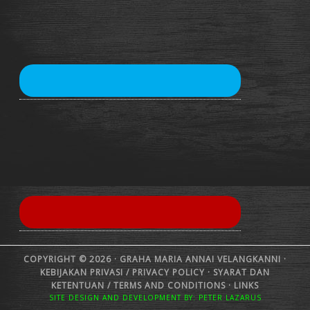
COPYRIGHT © 2026 · GRAHA MARIA ANNAI VELANGKANNI ·
KEBIJAKAN PRIVASI /
PRIVACY POLICY
·
SYARAT DAN
KETENTUAN /
TERMS AND CONDITIONS
·
LINKS
SITE DESIGN AND DEVELOPMENT BY: PETER LAZARUS