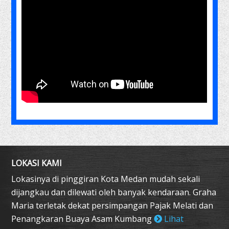
LOKASI KAMI
Lokasinya di pinggiran Kota Medan mudah sekali
dijangkau dan dilewati oleh banyak kendaraan. Graha
Maria terletak dekat persimpangan Pajak Melati dan
Penangkaran Buaya Asam Kumbang
Lihat