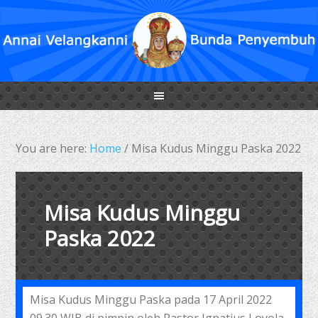
You are here:
Home
/
Misa Kudus Minggu Paska 2022
Misa Kudus Minggu
Paska 2022
Misa Kudus Minggu Paska pada 17 April 2022