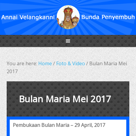
You are here:
Home
/
Foto & Video
/
Bulan Maria Mei
2017
Bulan Maria Mei 2017
Pembukaan Bulan Maria – 29 April, 2017