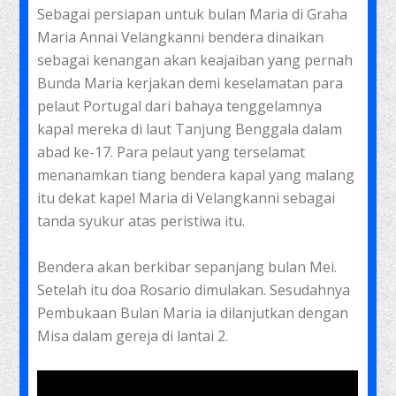
Sebagai persiapan untuk bulan Maria di Graha
Maria Annai Velangkanni bendera dinaikan
sebagai kenangan akan keajaiban yang pernah
Bunda Maria kerjakan demi keselamatan para
pelaut Portugal dari bahaya tenggelamnya
kapal mereka di laut Tanjung Benggala dalam
abad ke-17. Para pelaut yang terselamat
menanamkan tiang bendera kapal yang malang
itu dekat kapel Maria di Velangkanni sebagai
tanda syukur atas peristiwa itu.
Bendera akan berkibar sepanjang bulan Mei.
Setelah itu doa Rosario dimulakan. Sesudahnya
Pembukaan Bulan Maria ia dilanjutkan dengan
Misa dalam gereja di lantai 2.