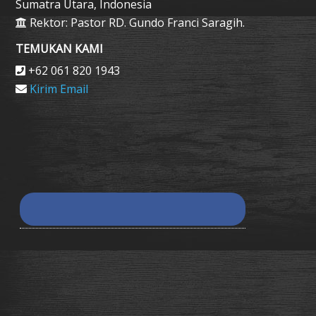
Sumatra Utara, Indonesia
Rektor: Pastor RD. Gundo Franci Saragih.
TEMUKAN KAMI
+62 061 820 1943
Kirim Email