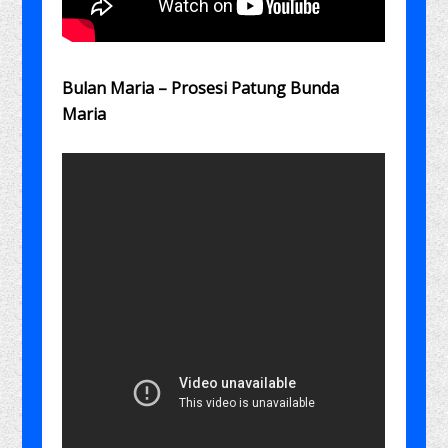
Bulan Maria – Prosesi Patung Bunda
Maria