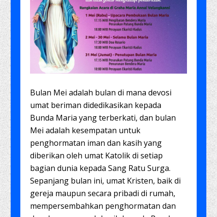
Bulan Mei adalah bulan di mana devosi
umat beriman didedikasikan kepada
Bunda Maria yang terberkati, dan bulan
Mei adalah kesempatan untuk
penghormatan iman dan kasih yang
diberikan oleh umat Katolik di setiap
bagian dunia kepada Sang Ratu Surga.
Sepanjang bulan ini, umat Kristen, baik di
gereja maupun secara pribadi di rumah,
mempersembahkan penghormatan dan