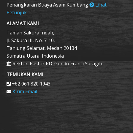
Penangkaran Buaya Asam Kumbang
Lihat
Petunjuk
ALAMAT KAMI
Taman Sakura Indah,
Jl. Sakura III, No. 7-10,
Tanjung Selamat, Medan 20134
Sumatra Utara, Indonesia
Rektor: Pastor RD. Gundo Franci Saragih.
TEMUKAN KAMI
+62 061 820 1943
Kirim Email