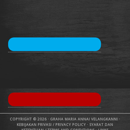
COPYRIGHT © 2026 · GRAHA MARIA ANNAI VELANGKANNI ·
KEBIJAKAN PRIVASI /
PRIVACY POLICY
·
SYARAT DAN