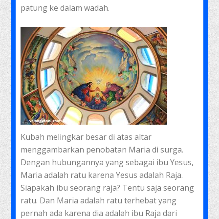
patung ke dalam wadah.
Kubah melingkar besar di atas altar
menggambarkan penobatan Maria di surga.
Dengan hubungannya yang sebagai ibu Yesus,
Maria adalah ratu karena Yesus adalah Raja.
Siapakah ibu seorang raja? Tentu saja seorang
ratu. Dan Maria adalah ratu terhebat yang
pernah ada karena dia adalah ibu Raja dari