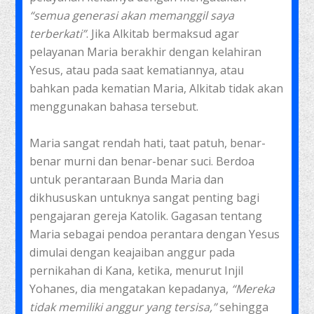
“semua generasi akan memanggil saya
terberkati”
. Jika Alkitab bermaksud agar
pelayanan Maria berakhir dengan kelahiran
Yesus, atau pada saat kematiannya, atau
bahkan pada kematian Maria, Alkitab tidak akan
menggunakan bahasa tersebut.
Maria sangat rendah hati, taat patuh, benar-
benar murni dan benar-benar suci. Berdoa
untuk perantaraan Bunda Maria dan
dikhususkan untuknya sangat penting bagi
pengajaran gereja Katolik. Gagasan tentang
Maria sebagai pendoa perantara dengan Yesus
dimulai dengan keajaiban anggur pada
pernikahan di Kana, ketika, menurut Injil
Yohanes, dia mengatakan kepadanya,
“Mereka
tidak memiliki anggur yang tersisa,”
sehingga