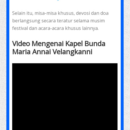
Selain itu, misa-misa khusus, devosi dan doa
berlangsung secara teratur selama musim
festival dan acara-acara khusus lainnya.
Video Mengenai Kapel Bunda
Maria Annai Velangkanni