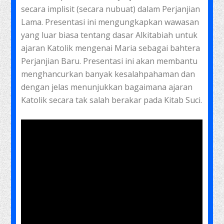
secara implisit (secara nubuat) dalam Perjanjian
Lama. Presentasi ini mengungkapkan wawasan
yang luar biasa tentang dasar Alkitabiah untuk
ajaran Katolik mengenai Maria sebagai bahtera
Perjanjian Baru. Presentasi ini akan membantu
menghancurkan banyak kesalahpahaman dan
dengan jelas menunjukkan bagaimana ajaran
Katolik secara tak salah berakar pada Kitab Suci.