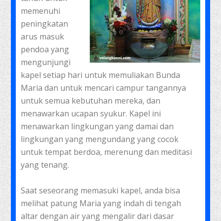
memenuhi
peningkatan
arus masuk
pendoa yang
mengunjungi
kapel setiap hari untuk memuliakan Bunda
Maria dan untuk mencari campur tangannya
untuk semua kebutuhan mereka, dan
menawarkan ucapan syukur. Kapel ini
menawarkan lingkungan yang damai dan
lingkungan yang mengundang yang cocok
untuk tempat berdoa, merenung dan meditasi
yang tenang.
Saat seseorang memasuki kapel, anda bisa
melihat patung Maria yang indah di tengah
altar dengan air yang mengalir dari dasar