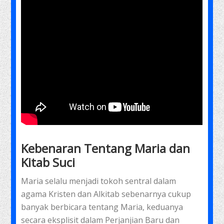
Kebenaran Tentang Maria dan
Kitab Suci
Maria selalu menjadi tokoh sentral dalam
agama Kristen dan Alkitab sebenarnya cukup
banyak berbicara tentang Maria, keduanya
secara eksplisit dalam Perjanjian Baru dan