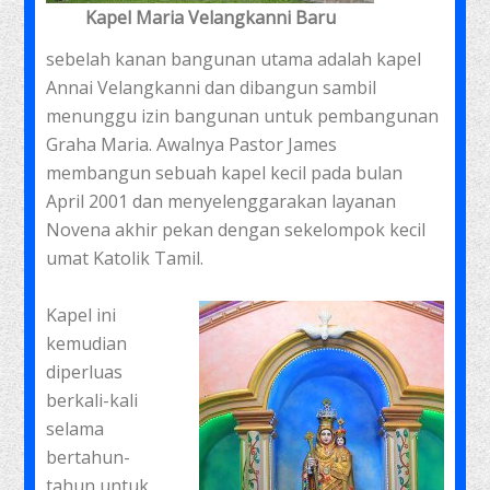
Kapel Maria Velangkanni Baru
sebelah kanan bangunan utama adalah kapel
Annai Velangkanni dan dibangun sambil
menunggu izin bangunan untuk pembangunan
Graha Maria. Awalnya Pastor James
membangun sebuah kapel kecil pada bulan
April 2001 dan menyelenggarakan layanan
Novena akhir pekan dengan sekelompok kecil
umat Katolik Tamil.
Kapel ini
kemudian
diperluas
berkali-kali
selama
bertahun-
tahun untuk