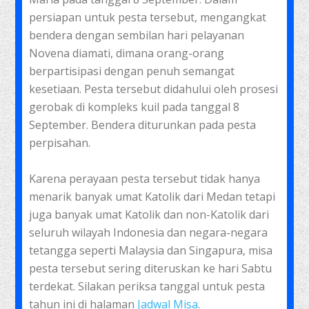
persiapan untuk pesta tersebut, mengangkat
bendera dengan sembilan hari pelayanan
Novena diamati, dimana orang-orang
berpartisipasi dengan penuh semangat
kesetiaan. Pesta tersebut didahului oleh prosesi
gerobak di kompleks kuil pada tanggal 8
September. Bendera diturunkan pada pesta
perpisahan.
Karena perayaan pesta tersebut tidak hanya
menarik banyak umat Katolik dari Medan tetapi
juga banyak umat Katolik dan non-Katolik dari
seluruh wilayah Indonesia dan negara-negara
tetangga seperti Malaysia dan Singapura, misa
pesta tersebut sering diteruskan ke hari Sabtu
terdekat. Silakan periksa tanggal untuk pesta
tahun ini di halaman
Jadwal Misa
.