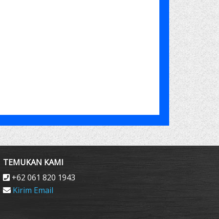
TEMUKAN KAMI
+62 061 820 1943
Kirim Email