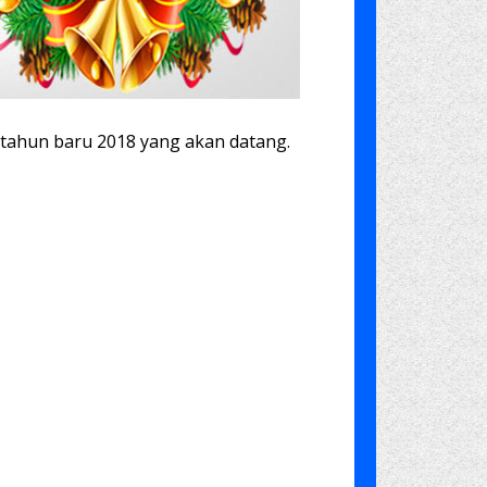
 tahun baru 2018 yang akan datang.