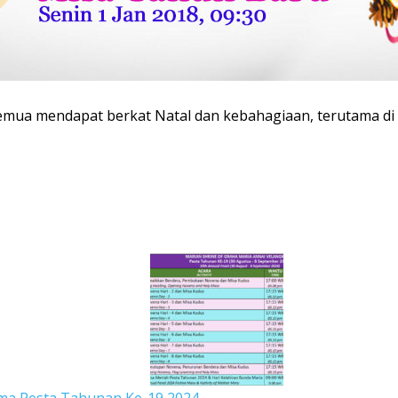
emua mendapat berkat Natal dan kebahagiaan, terutama di