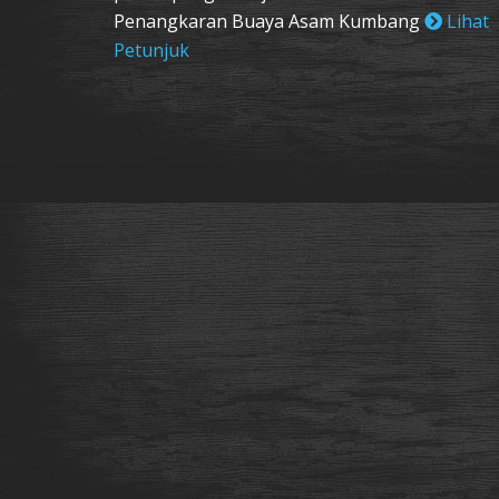
Penangkaran Buaya Asam Kumbang
Lihat
Petunjuk