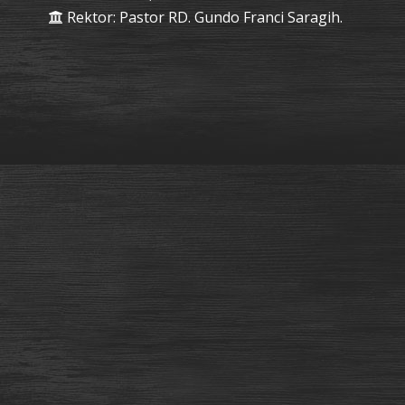
Rektor: Pastor RD. Gundo Franci Saragih.