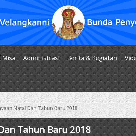
l Misa
Administrasi
Berita & Kegiatan
Vid
ayaan Natal Dan Tahun Baru 2018
 Dan Tahun Baru 2018