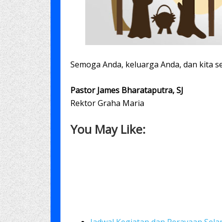
Semoga Anda, keluarga Anda, dan kita s
Pastor James Bharataputra, SJ
Rektor Graha Maria
You May Like: