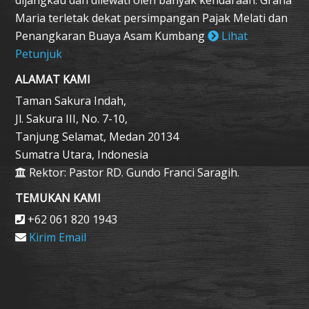
Maria terletak dekat persimpangan Pajak Melati dan
Penangkaran Buaya Asam Kumbang
Lihat
Petunjuk
ALAMAT KAMI
Taman Sakura Indah,
Jl. Sakura III, No. 7-10,
Tanjung Selamat, Medan 20134
Sumatra Utara, Indonesia
Rektor: Pastor RD. Gundo Franci Saragih.
TEMUKAN KAMI
+62 061 820 1943
Kirim Email