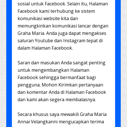
sosial untuk Facebook. Selain itu, Halaman
Facebook kami terhubung ke sistem
komunikasi website kita dan
memungkinkan komunikasi lancar dengan
Graha Maria. Anda juga dapat mengakses
saluran Youtube dan Instagram tepat di
dalam Halaman Facebook.
Saran dan masukan Anda sangat penting
untuk mengembangkan Halaman
Facebook sehingga bermanfaat bagi
pengguna. Mohon Kirimkan pertanyaan
dan komentar Anda di Halaman Facebook
dan kami akan segera membalasnya.
Secara khusus saya mewakili Graha Maria
Annai Velangkanni mengucapkan terima