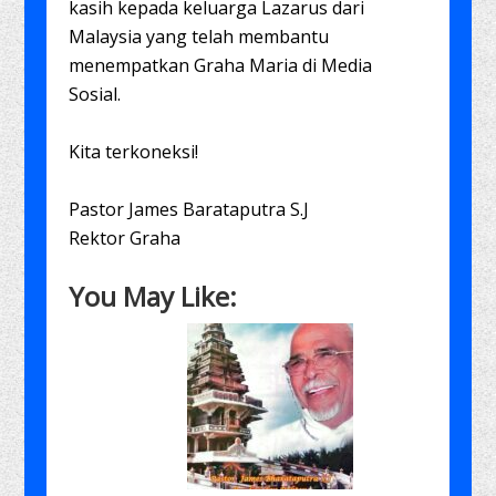
kasih kepada keluarga Lazarus dari
Malaysia yang telah membantu
menempatkan Graha Maria di Media
Sosial.
Kita terkoneksi!
Pastor James Barataputra S.J
Rektor Graha
You May Like: