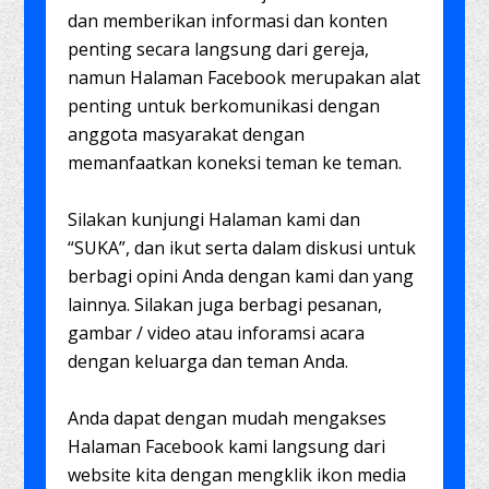
dan memberikan informasi dan konten
penting secara langsung dari gereja,
namun Halaman Facebook merupakan alat
penting untuk berkomunikasi dengan
anggota masyarakat dengan
memanfaatkan koneksi teman ke teman.
Silakan kunjungi Halaman kami dan
“SUKA”, dan ikut serta dalam diskusi untuk
berbagi opini Anda dengan kami dan yang
lainnya. Silakan juga berbagi pesanan,
gambar / video atau inforamsi acara
dengan keluarga dan teman Anda.
Anda dapat dengan mudah mengakses
Halaman Facebook kami langsung dari
website kita dengan mengklik ikon media